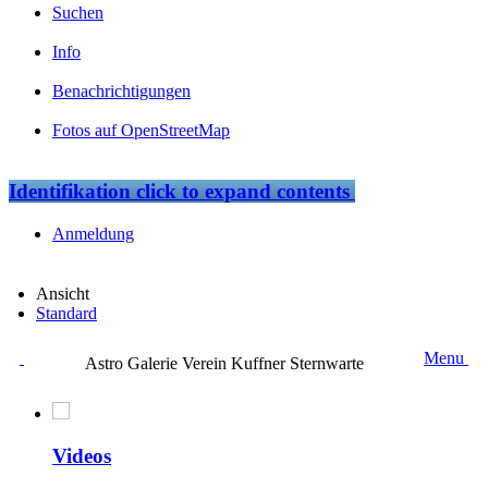
Suchen
Info
Benachrichtigungen
Fotos auf OpenStreetMap
Identifikation
click to expand contents
Anmeldung
Ansicht
Standard
Menu
Astro Galerie Verein Kuffner Sternwarte
Videos