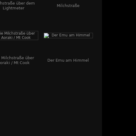
chstraße über dem
Milchstraße
Lightmeter
 Milchstraße über
Der Emu am Himmel
oraki / Mt Cook