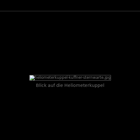
Blick auf die Heliometerkuppel