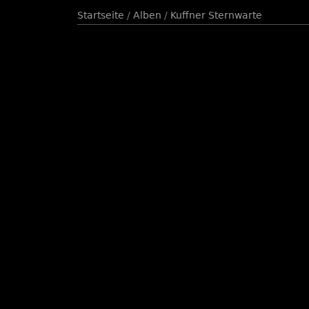
Startseite
/
Alben
/
Kuffner Sternwarte