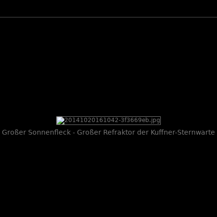
Großer Sonnenfleck - Großer Refraktor der Kuffner-Sternwarte