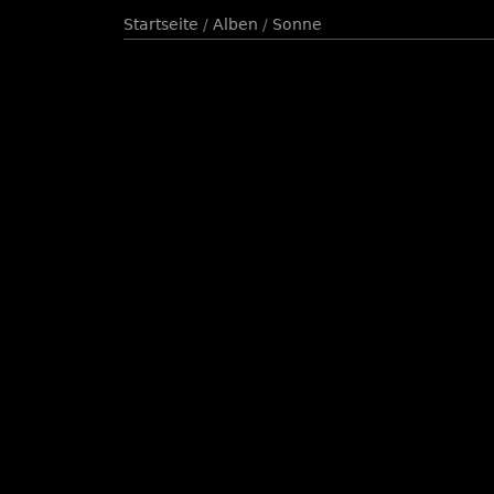
Startseite
/
Alben
/
Sonne