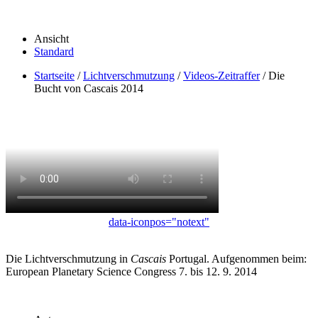
Ansicht
Standard
Startseite
/
Lichtverschmutzung
/
Videos-Zeitraffer
/
Die
Bucht von Cascais 2014
data-iconpos="notext"
Die Lichtverschmutzung in
Cascais
Portugal. Aufgenommen beim:
European Planetary Science Congress
7. bis 12. 9. 2014