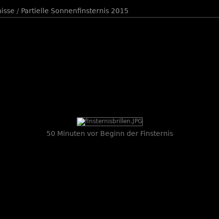
isse
/
Partielle Sonnenfinsternis 2015
50 Minuten vor Beginn der Finsternis