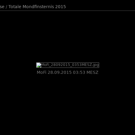
se
/
Totale Mondfinsternis 2015
MoFi 28.09.2015 03:53 MESZ