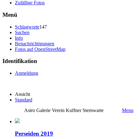
Zufällige Fotos
Menü
Schlagworte
147
Suchen
Info
Benachrichtigungen
Fotos auf OpenStreetMap
Identifikation
Anmeldung
Ansicht
Standard
Astro Galerie Verein Kuffner Sternwarte
Menu
Perseiden 2019