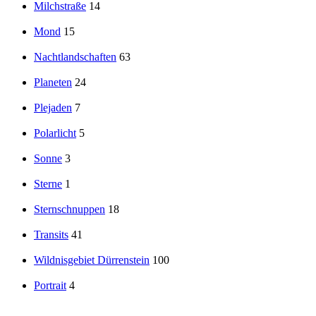
Milchstraße
14
Mond
15
Nachtlandschaften
63
Planeten
24
Plejaden
7
Polarlicht
5
Sonne
3
Sterne
1
Sternschnuppen
18
Transits
41
Wildnisgebiet Dürrenstein
100
Portrait
4